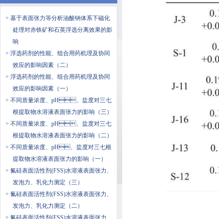
> 基于表面张力等分析油酸钠体系下磁化
处理对赤铁矿和石英浮选分离效果的影
响
> 浮选药剂的性能、组合用药机理及协同
效应的影响因素（二）
> 浮选药剂的性能、组合用药机理及协同
效应的影响因素（一）
> 不同质量浓度、pH、盐度对三七
根提取物水溶液表面张力的影响（三）
> 不同质量浓度、pH、盐度对三七
根提取物水溶液表面张力的影响（二）
> 不同质量浓度、pH、盐度对三七根
提取物水溶液表面张力的影响（一）
> 氟硅表面活性剂(FSS)水溶液表面张力、
发泡力、乳化力测定（三）
> 氟硅表面活性剂(FSS)水溶液表面张力、
发泡力、乳化力测定（二）
> 氟硅表面活性剂(FSS)水溶液表面张力、