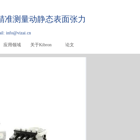
快速精准测量动静态表面张力
il: info@vizai.cn
应用领域
关于Kibron
论文