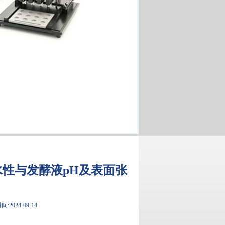
水性与发酵液pH及表面张
:2024-09-14