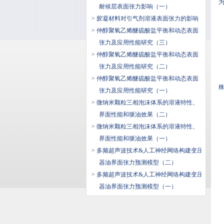
为
耐候层表面张力影响（一）
> 胶凝材料对引气剂溶液表面张力的影响
> 仲醇聚氧乙烯醚硫酸盐平衡和动态表面
张力及应用性能研究（三）
> 仲醇聚氧乙烯醚硫酸盐平衡和动态表面
张力及应用性能研究（二）
> 仲醇聚氧乙烯醚硫酸盐平衡和动态表面
株
张力及应用性能研究（一）
> 微纳米颗粒三相泡沫体系的溶液特性、
界面性能和驱油效果（二）
> 微纳米颗粒三相泡沫体系的溶液特性、
界面性能和驱油效果（一）
> 多频超声波技术&人工神经网络构建变压
器油界面张力预测模型（二）
> 多频超声波技术&人工神经网络构建变压
器油界面张力预测模型（一）