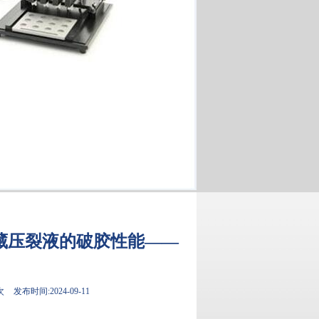
油藏压裂液的破胶性能——
次
发布时间:2024-09-11