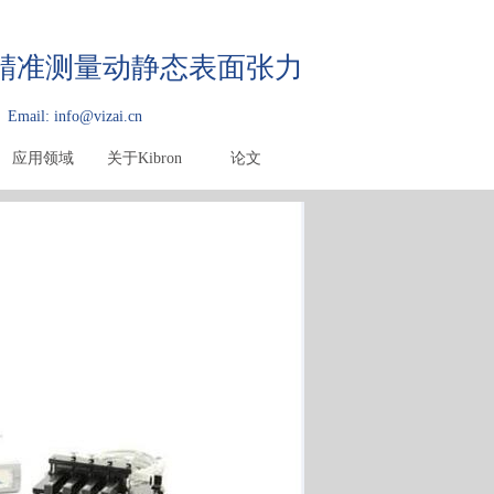
快速精准测量动静态表面张力
Email: info@vizai.cn
应用领域
关于Kibron
论文